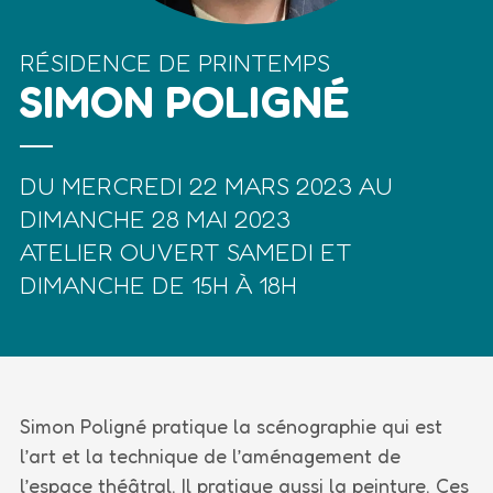
RÉSIDENCE DE PRINTEMPS
SIMON POLIGNÉ
DU MERCREDI 22 MARS 2023 AU
DIMANCHE 28 MAI 2023
ATELIER OUVERT SAMEDI ET
DIMANCHE DE 15H À 18H
Simon Poligné pratique la scénographie qui est
l’art et la technique de l’aménagement de
l’espace théâtral. Il pratique aussi la peinture. Ces