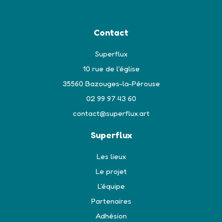
Contact
Superflux
10 rue de l'église
35560 Bazouges-la-Pérouse
02 99 97 43 60
contact@superflux.art
Superflux
Les lieux
Le projet
L'équipe
Partenaires
Adhésion