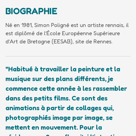
BIOGRAPHIE
Né en 1981, Simon Poligné est un artiste rennais, il
est diplômé de l’École Européenne Supérieure
d’Art de Bretagne (EESAB), site de Rennes.
"Habitué à travailler la peinture et la
musique sur des plans différents, je
commence cette année à les rassembler
dans des petits films. Ce sont des
animations à partir de collages qui,
photographiés image par image, se
mettent en mouvement. Pour la