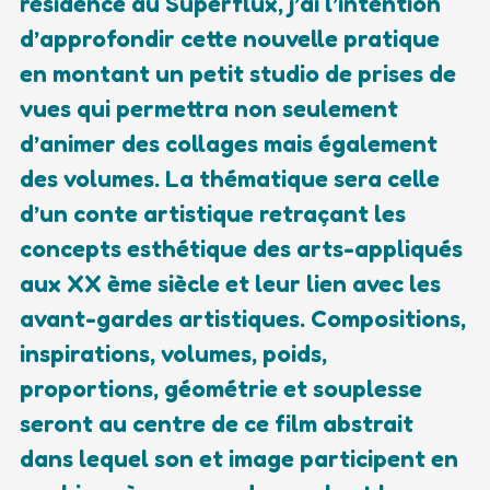
résidence au Superflux, j’ai l’intention
d’approfondir cette nouvelle pratique
en montant un petit studio de prises de
vues qui permettra non seulement
d’animer des collages mais également
des volumes. La thématique sera celle
d’un conte artistique retraçant les
concepts esthétique des arts-appliqués
aux XX ème siècle et leur lien avec les
avant-gardes artistiques. Compositions,
inspirations, volumes, poids,
proportions, géométrie et souplesse
seront au centre de ce film abstrait
dans lequel son et image participent en