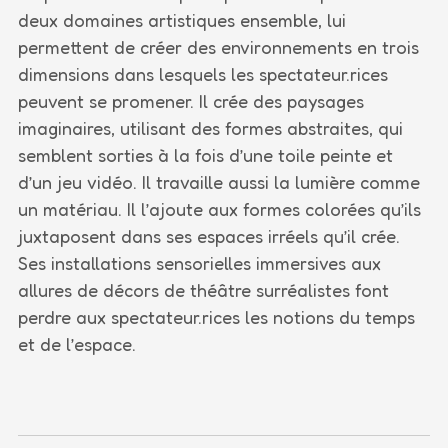
deux domaines artistiques ensemble, lui
permettent de créer des environnements en trois
dimensions dans lesquels les spectateur.rices
peuvent se promener. Il crée des paysages
imaginaires, utilisant des formes abstraites, qui
semblent sorties à la fois d’une toile peinte et
d’un jeu vidéo. Il travaille aussi la lumière comme
un matériau. Il l’ajoute aux formes colorées qu’ils
juxtaposent dans ses espaces irréels qu’il crée.
Ses installations sensorielles immersives aux
allures de décors de théâtre surréalistes font
perdre aux spectateur.rices les notions du temps
et de l’espace.