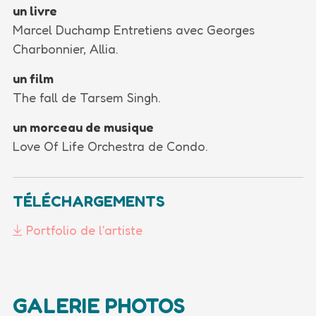
un livre
Marcel Duchamp Entretiens avec Georges
Charbonnier, Allia.
un film
The fall de Tarsem Singh.
un morceau de musique
Love Of Life Orchestra de Condo.
TÉLÉCHARGEMENTS
Portfolio de l'artiste
GALERIE PHOTOS