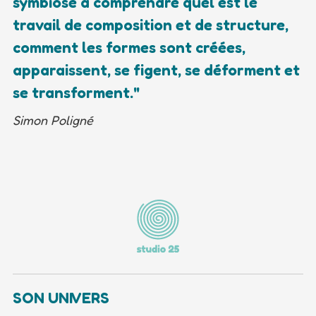
symbiose à comprendre quel est le
travail de composition et de structure,
comment les formes sont créées,
apparaissent, se figent, se déforment et
se transforment."
Simon Poligné
SON UNIVERS