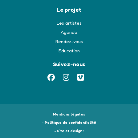
Le projet
Les artistes
Agenda
Rendez-vous
Education
Suivez-nous
Mentions légales
- Politique de confidentialité
- Site et design :