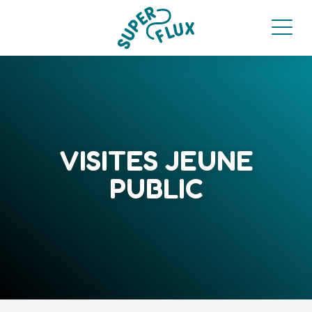
VISITES JEUNE
PUBLIC