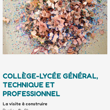
COLLÈGE-LYCÉE GÉNÉRAL,
TECHNIQUE ET
PROFESSIONNEL
La visite à construire