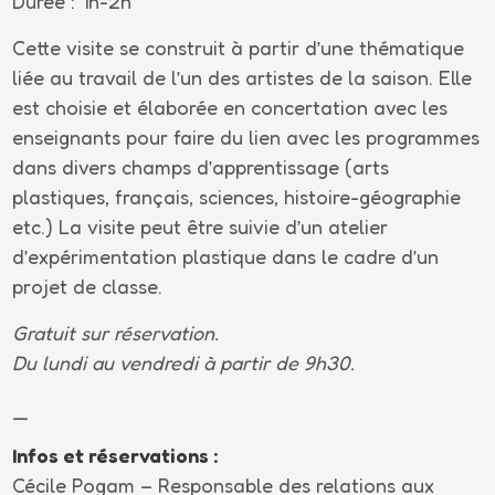
Durée : 1h-2h
Cette visite se construit à partir d’une thématique
liée au travail de l’un des artistes de la saison. Elle
est choisie et élaborée en concertation avec les
enseignants pour faire du lien avec les programmes
dans divers champs d’apprentissage (arts
plastiques, français, sciences, histoire-géographie
etc.) La visite peut être suivie d’un atelier
d’expérimentation plastique dans le cadre d’un
projet de classe.
Gratuit sur réservation.
Du lundi au vendredi à partir de 9h30.
_
Infos et réservations :
Cécile Pogam – Responsable des relations aux