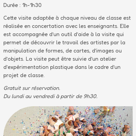
Durée : 1h-1h30
Cette visite adaptée à chaque niveau de classe est
réalisée en concertation avec les enseignants. Elle
est accompagnée d’un outil d’aide à la visite qui
permet de découvrir le travail des artistes par la
manipulation de formes, de cartes, d’images ou
d’objets. La visite peut être suivie d’un atelier
d’expérimentation plastique dans le cadre d’un
projet de classe.
Gratuit sur réservation.
Du lundi au vendredi à partir de 9h30.