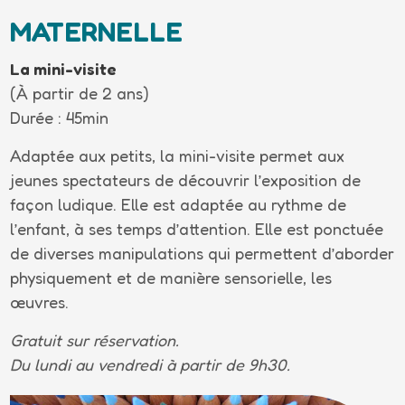
MATERNELLE
La mini-visite
(À partir de 2 ans)
Durée : 45min
Adaptée aux petits, la mini-visite permet aux
jeunes spectateurs de découvrir l’exposition de
façon ludique. Elle est adaptée au rythme de
l’enfant, à ses temps d’attention. Elle est ponctuée
de diverses manipulations qui permettent d’aborder
physiquement et de manière sensorielle, les
œuvres.
Gratuit sur réservation.
Du lundi au vendredi à partir de 9h30.