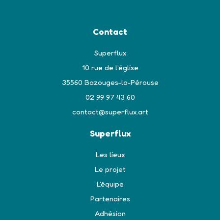
Contact
Superflux
10 rue de l'église
35560 Bazouges-la-Pérouse
02 99 97 43 60
contact@superflux.art
Superflux
Les lieux
Le projet
L'équipe
Partenaires
Adhésion