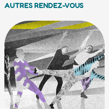
AUTRES RENDEZ-VOUS