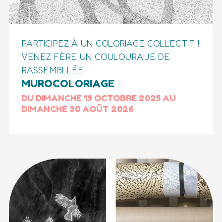
PARTICIPEZ À UN COLORIAGE COLLECTIF !
VENEZ FÈRE UN COULOURAIJE DE
RASSEMBLLÉE
MUROCOLORIAGE
DU DIMANCHE 19 OCTOBRE 2025 AU
DIMANCHE 30 AOÛT 2026