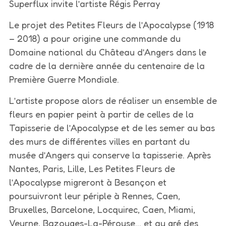
Superflux invite l’artiste Régis Perray
Le projet des Petites Fleurs de l’Apocalypse (1918
– 2018) a pour origine une commande du
Domaine national du Château d’Angers dans le
cadre de la dernière année du centenaire de la
Première Guerre Mondiale.
L’artiste propose alors de réaliser un ensemble de
fleurs en papier peint à partir de celles de la
Tapisserie de l’Apocalypse et de les semer au bas
des murs de différentes villes en partant du
musée d’Angers qui conserve la tapisserie. Après
Nantes, Paris, Lille, Les Petites Fleurs de
l’Apocalypse migreront à Besançon et
poursuivront leur périple à Rennes, Caen,
Bruxelles, Barcelone, Locquirec, Caen, Miami,
Veurne, Bazouges-La-Pérouse… et au gré des