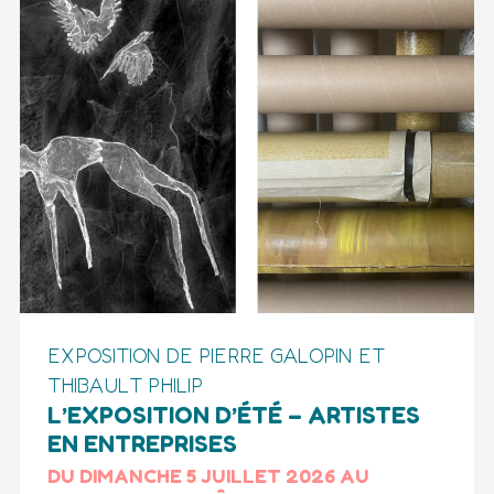
EXPOSITION DE PIERRE GALOPIN ET
THIBAULT PHILIP
L’EXPOSITION D’ÉTÉ – ARTISTES
EN ENTREPRISES
DU DIMANCHE 5 JUILLET 2026 AU