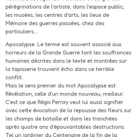
pérégrinations de l’artiste, dans l’espace public,
les musées, les centres d’arts, les lieux de
Mémoire des guerres passées, chez des
particuliers…
Apocalypse. Le terme est souvent associé aux
horreurs de la Grande Guerre tant les souffrances
humaines décrites dans le texte et montrées sur
la tapisserie trouvent écho dans ce terrible
conflit.
Mais le sens premier du mot Apocalypse est
Révélation, celle d’un monde nouveau, meilleur.
C’est ce que Régis Perray veut lui aussi signifier
avec cette évocation de la repousse des fleurs sur
les champs de bataille et dans les tranchées
après quatre ans d’épouvantables destructions.
Tel un jardinier du Centenaire de la fin de la