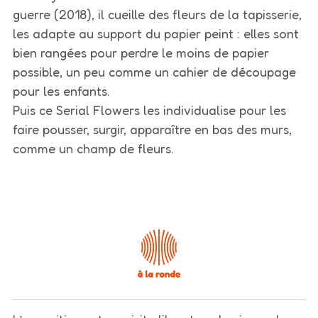
guerre (2018), il cueille des fleurs de la tapisserie,
les adapte au support du papier peint : elles sont
bien rangées pour perdre le moins de papier
possible, un peu comme un cahier de découpage
pour les enfants.
Puis ce Serial Flowers les individualise pour les
faire pousser, surgir, apparaître en bas des murs,
comme un champ de fleurs.