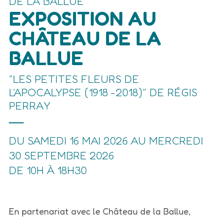
DE LA BALLUE
EXPOSITION AU
CHÂTEAU DE LA
BALLUE
"LES PETITES FLEURS DE
L'APOCALYPSE (1918 -2018)" DE RÉGIS
PERRAY
DU SAMEDI 16 MAI 2026 AU MERCREDI
30 SEPTEMBRE 2026
DE 10H À 18H30
En partenariat avec le Château de la Ballue,