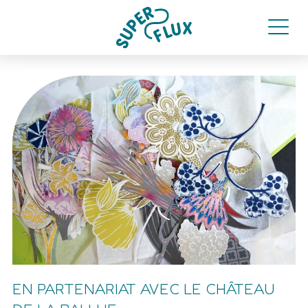
EN PARTENARIAT AVEC LE CHÂTEAU