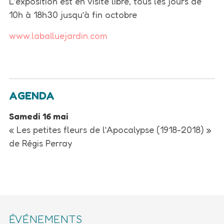
L’exposition est en visite libre, tous les jours de
10h à 18h30 jusqu’à fin octobre
www.laballuejardin.com
AGENDA
Samedi 16 mai
« Les petites fleurs de l’Apocalypse (1918-2018) »
de Régis Perray
ÉVÉNEMENTS