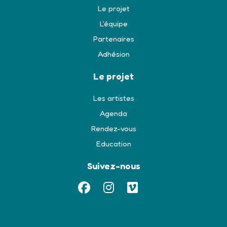
Le projet
L'équipe
Partenaires
Adhésion
Le projet
Les artistes
Agenda
Rendez-vous
Education
Suivez-nous