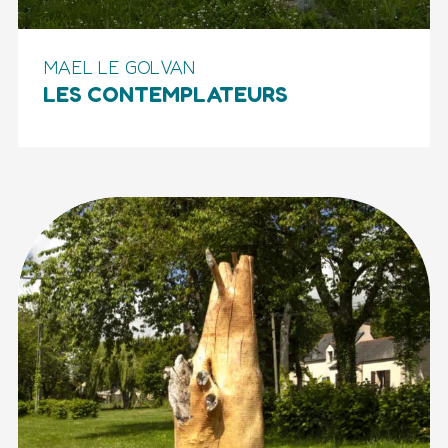
MAEL LE GOLVAN
LES CONTEMPLATEURS