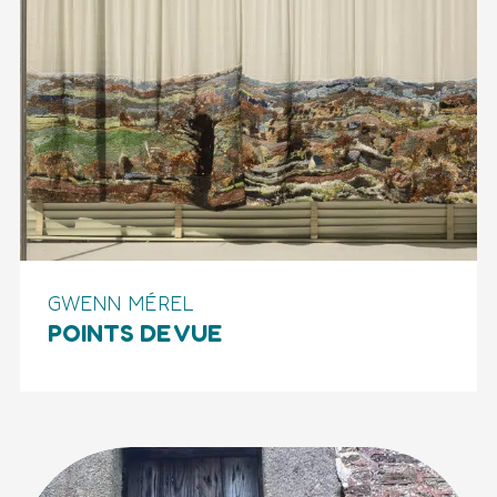
GWENN MÉREL
POINTS DE VUE