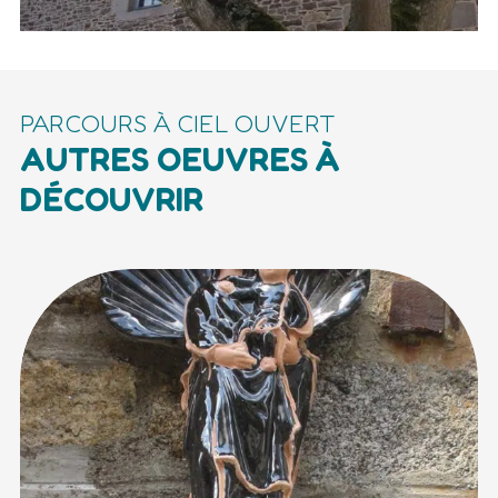
PARCOURS À CIEL OUVERT
AUTRES OEUVRES À
DÉCOUVRIR