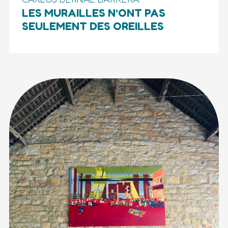
LES MURAILLES N’ONT PAS
SEULEMENT DES OREILLES