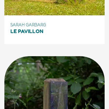
SARAH GARBARG
LE PAVILLON