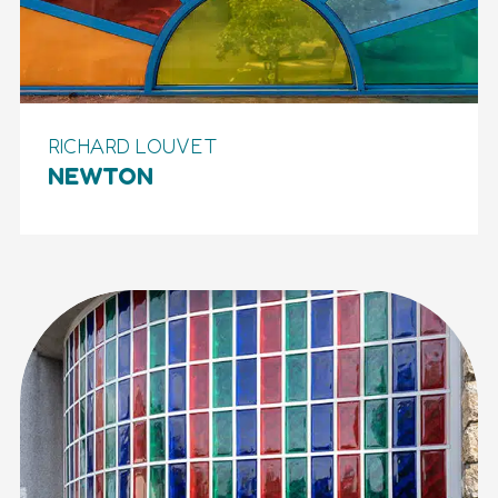
RICHARD LOUVET
NEWTON