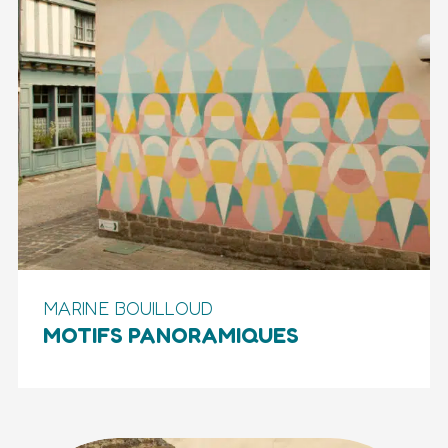
MARINE BOUILLOUD
MOTIFS PANORAMIQUES