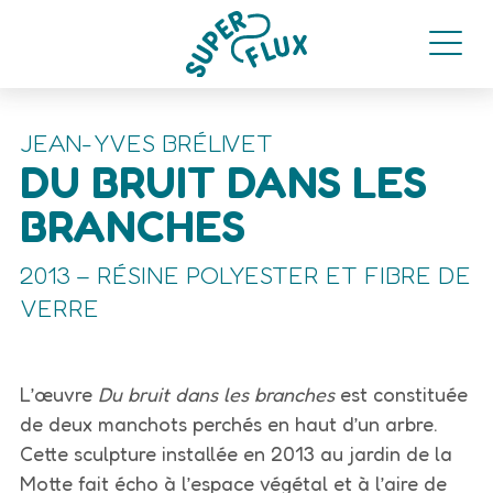
JEAN-YVES BRÉLIVET
DU BRUIT DANS LES
BRANCHES
2013 – RÉSINE POLYESTER ET FIBRE DE
VERRE
L’œuvre
Du bruit dans les branches
est constituée
de deux manchots perchés en haut d’un arbre.
Cette sculpture installée en 2013 au jardin de la
Motte fait écho à l’espace végétal et à l’aire de