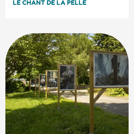
LE CHANT DE LA PELLE