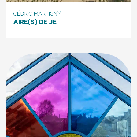
CÉDRIC MARTIGNY
AIRE(S) DE JE