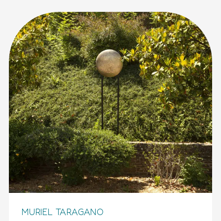
MURIEL TARAGANO