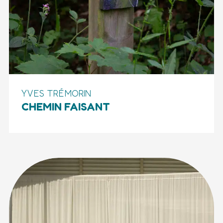
YVES TRÉMORIN
CHEMIN FAISANT