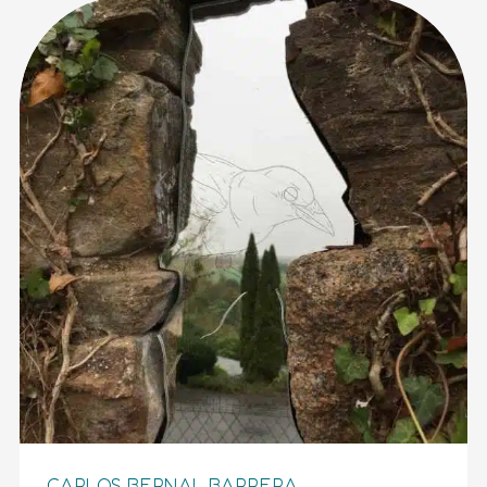
CARLOS BERNAL BARRERA