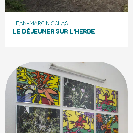
JEAN-MARC NICOLAS
LE DÉJEUNER SUR L’HERBE