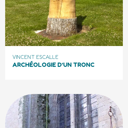
VINCENT ESCALLE
ARCHÉOLOGIE D’UN TRONC