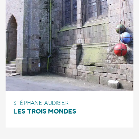
STÉPHANE AUDIGIER
LES TROIS MONDES