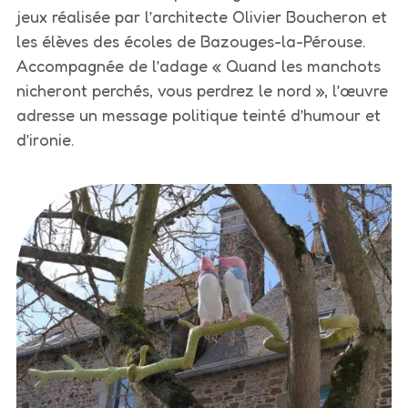
jeux réalisée par l’architecte Olivier Boucheron et
les élèves des écoles de Bazouges-la-Pérouse.
Accompagnée de l’adage « Quand les manchots
nicheront perchés, vous perdrez le nord », l’œuvre
adresse un message politique teinté d’humour et
d’ironie.