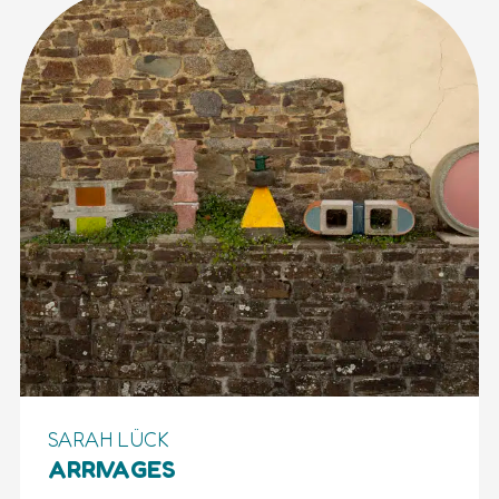
SARAH LÜCK
ARRIVAGES