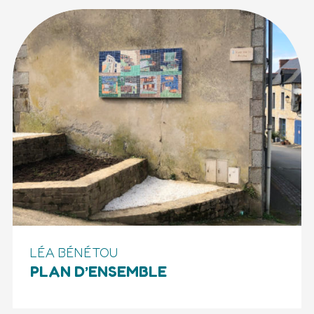
LÉA BÉNÉTOU
PLAN D’ENSEMBLE