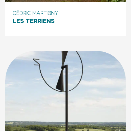
CÉDRIC MARTIGNY
LES TERRIENS