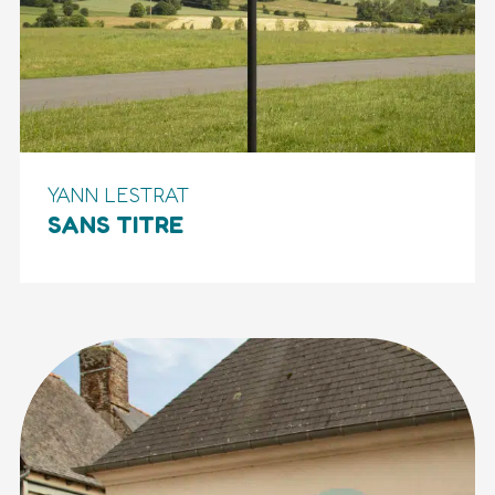
YANN LESTRAT
SANS TITRE