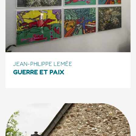
JEAN-PHILIPPE LEMÉE
GUERRE ET PAIX