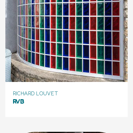
RICHARD LOUVET
RVB