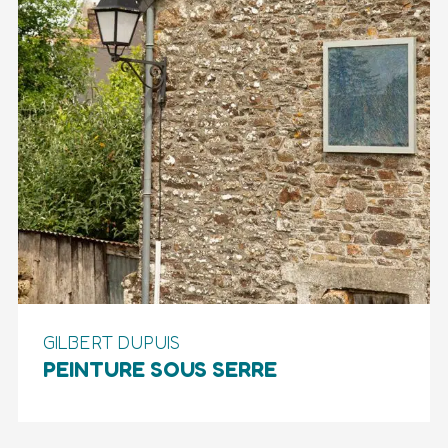
GILBERT DUPUIS
PEINTURE SOUS SERRE