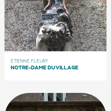
ETIENNE FLEURY
NOTRE-DAME DU VILLAGE