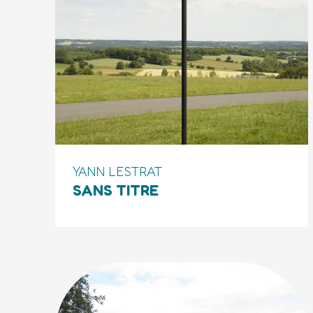
YANN LESTRAT
SANS TITRE