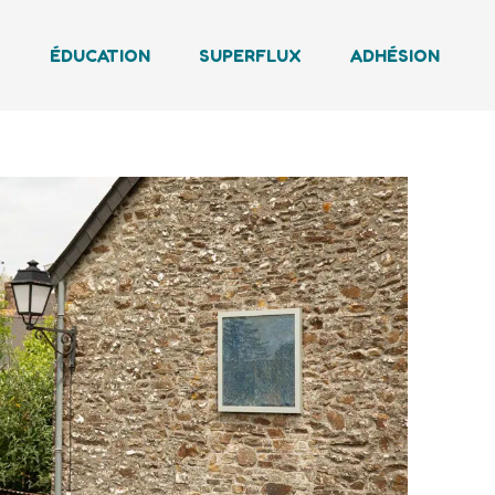
T
ÉDUCATION
SUPERFLUX
ADHÉSION