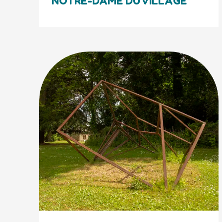
NOTRE-DAME DU VILLAGE