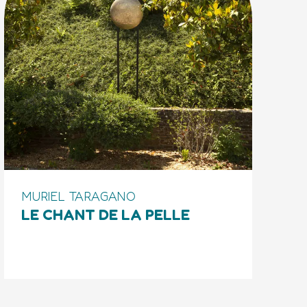
MURIEL TARAGANO
LE CHANT DE LA PELLE