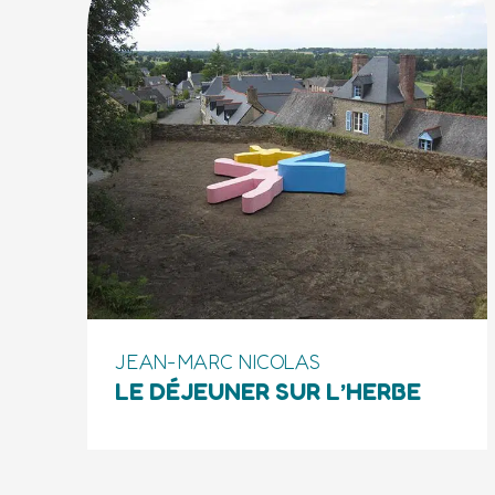
JEAN-MARC NICOLAS
LE DÉJEUNER SUR L’HERBE