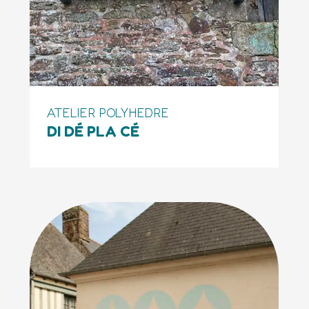
ATELIER POLYHEDRE
DI DÉ PLA CÉ