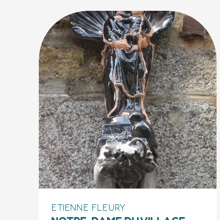
ETIENNE FLEURY