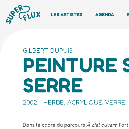
LES ARTISTES
AGENDA
GILBERT DUPUIS
PEINTURE 
SERRE
2002 - HERBE, ACRYLIQUE, VERRE
Dans le cadre du parcours
À ciel ouvert
, l’a