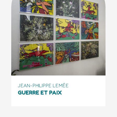
JEAN-PHILIPPE LEMÉE
GUERRE ET PAIX