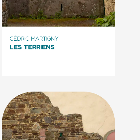
CÉDRIC MARTIGNY
LES TERRIENS