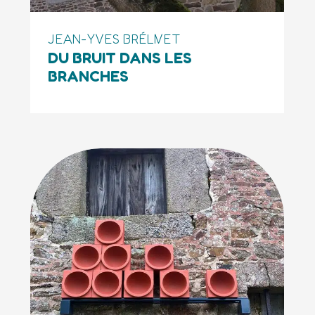
JEAN-YVES BRÉLIVET
DU BRUIT DANS LES
BRANCHES