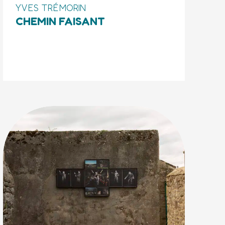
YVES TRÉMORIN
CHEMIN FAISANT