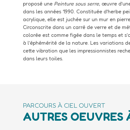
proposé une
Peinture sous serre
, œuvre d’une 
dans les années 1990. Constituée d’herbe pe
acrylique, elle est juchée sur un mur en pierr
Circonscrite dans un carré de verre et de mét
colorée est comme figée dans le temps et s
à l’éphémérité de la nature. Les variations d
cette vibration que les impressionnistes rech
dans leurs toiles.
PARCOURS À CIEL OUVERT
AUTRES OEUVRES 