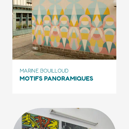
MARINE BOUILLOUD
MOTIFS PANORAMIQUES