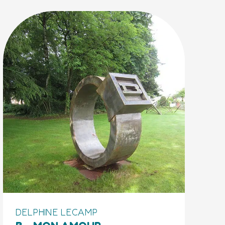
DELPHINE LECAMP