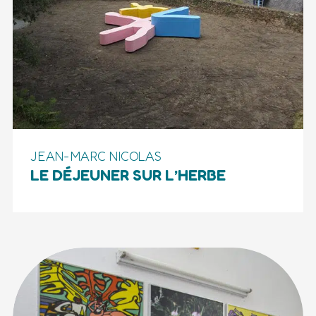
JEAN-MARC NICOLAS
LE DÉJEUNER SUR L’HERBE