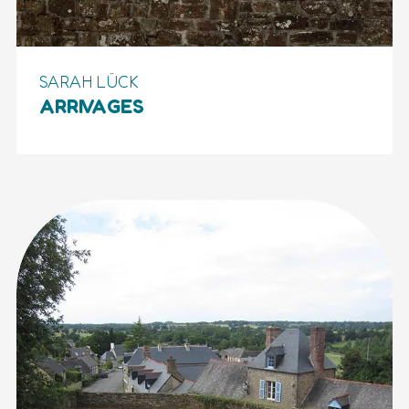
SARAH LÜCK
ARRIVAGES