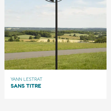
YANN LESTRAT
SANS TITRE