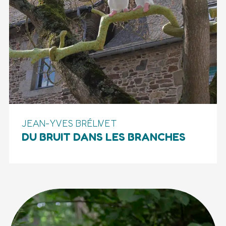
JEAN-YVES BRÉLIVET
DU BRUIT DANS LES BRANCHES