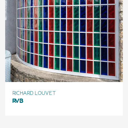
RICHARD LOUVET
RVB