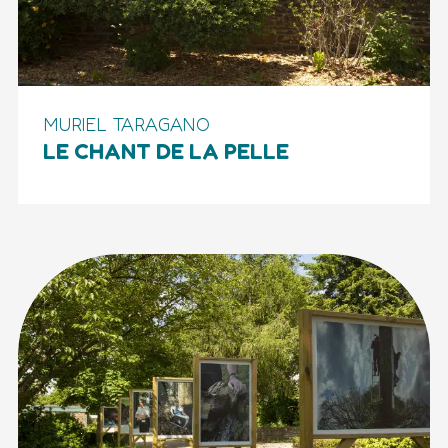
MURIEL TARAGANO
LE CHANT DE LA PELLE