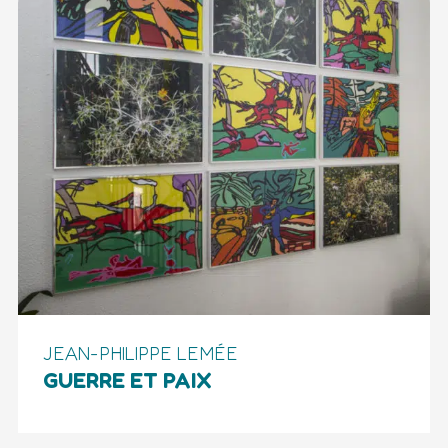
JEAN-PHILIPPE LEMÉE
GUERRE ET PAIX