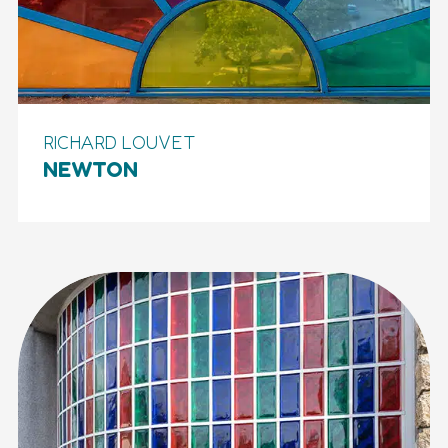
RICHARD LOUVET
NEWTON