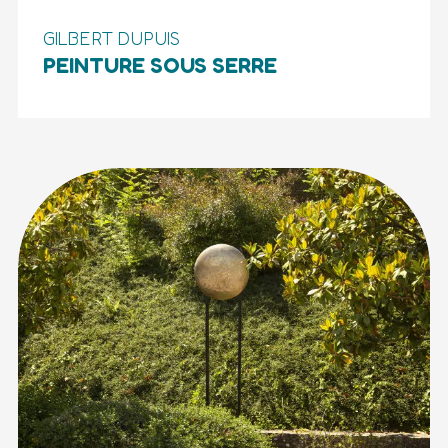
GILBERT DUPUIS
PEINTURE SOUS SERRE