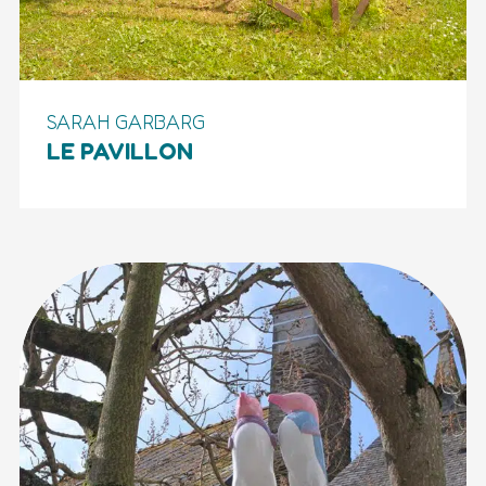
SARAH GARBARG
LE PAVILLON