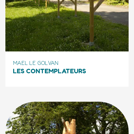
MAEL LE GOLVAN
LES CONTEMPLATEURS