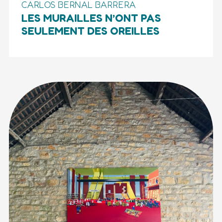
CARLOS BERNAL BARRERA
LES MURAILLES N’ONT PAS
SEULEMENT DES OREILLES