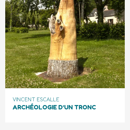
VINCENT ESCALLE
ARCHÉOLOGIE D’UN TRONC