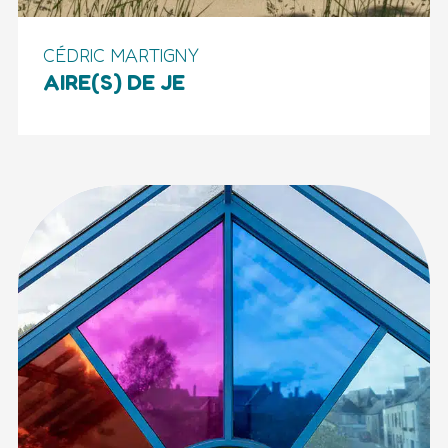
CÉDRIC MARTIGNY
AIRE(S) DE JE