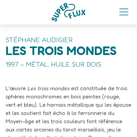
STÉPHANE AUDIGIER
LES TROIS MONDES
1997 – MÉTAL, HUILE SUR BOIS
L’œuvre
Les trois mondes
est constituée de trois
sphères monochromes en bois peintes (rouge,
vert et bleu). Le harnais métallique qui les épouse
et les soutient fait écho à la ferronnerie du
Moyen-âge et les trois couleurs font référence
aux cartes arcanes du tarot marseillais, jeu le