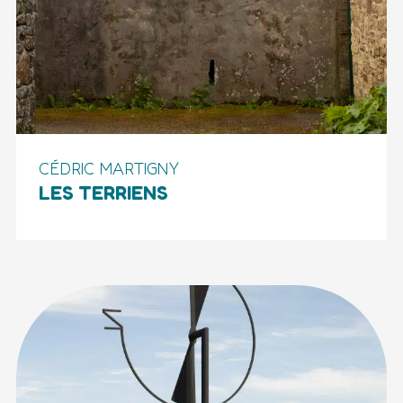
CÉDRIC MARTIGNY
LES TERRIENS