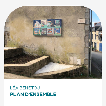
LÉA BÉNÉTOU
PLAN D’ENSEMBLE