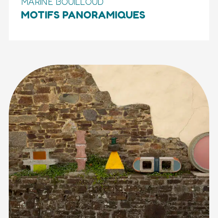
MARINE BOUILLOUD
MOTIFS PANORAMIQUES