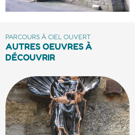
PARCOURS À CIEL OUVERT
AUTRES OEUVRES À
DÉCOUVRIR