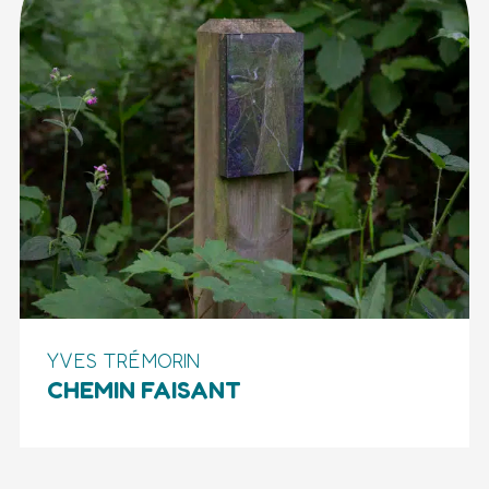
YVES TRÉMORIN
CHEMIN FAISANT