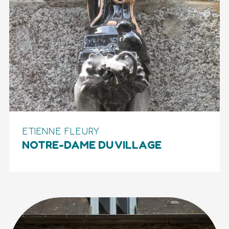
ETIENNE FLEURY
NOTRE-DAME DU VILLAGE