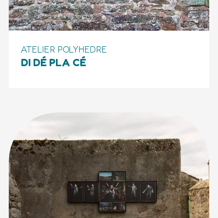
ATELIER POLYHEDRE
DI DÉ PLA CÉ