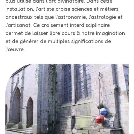
plus utilisé dans l’art divinatoire. Dans cette
installation, l’artiste croise sciences et métiers
ancestraux tels que l’astronomie, l’astrologie et
l’artisanat. Ce croisement interdisciplinaire
permet de laisser libre cours à notre imagination
et de générer de multiples significations de
l’œuvre.