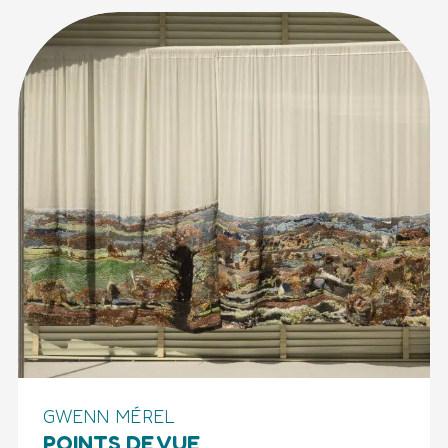
GWENN MÉREL
POINTS DE VUE